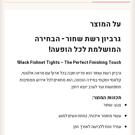
על המוצר
גרביון רשת שחור – הבחירה
המושלמת לכל הופעה!
Black Fishnet Tights – The Perfect Finishing Touch!
גרביון רשת שחור הוא פריט חובה בכל ארון! עם מראה אלגנטי,
קלאסי וסקסי במידה הנכונה, הוא מתאים לכל אירוע ממסיבות
תחפושות ועד לערב יוצא דופן.
תכונות המוצר:
צבע: שחור
עשוי מחומר איכותי, נמתח ונעים למגע
עמיד ונוח ללבישה לאורך זמן