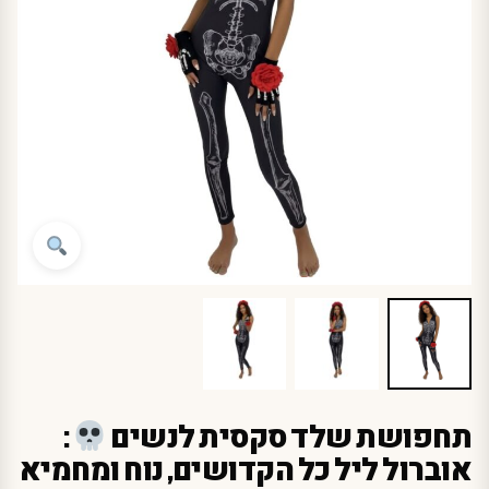
תחפושת שלד סקסית לנשים
:
אוברול ליל כל הקדושים, נוח ומחמיא