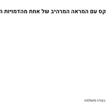
נקס עם המראה המרהיב של אחת מהדמויות ה
 בצורה מושלמת.