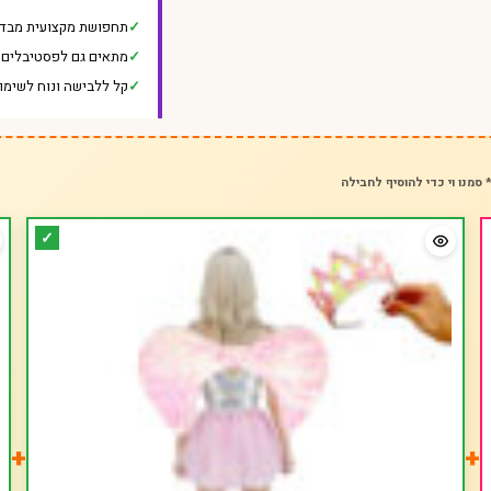
תחפושת מקצועית מבד 
מתאים גם לפסטיבלים ו
קל ללבישה ונוח לשימו
 סמנו וי כדי להוסיף לחבילה
+
+