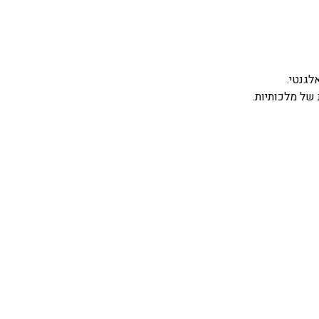
גנטי.
של מלכותיות.