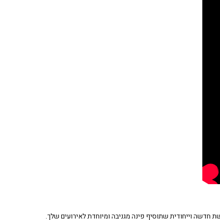
 חדשה וייחודית שתוסיף פינה מגניבה ומיוחדת לאירועים שלך.