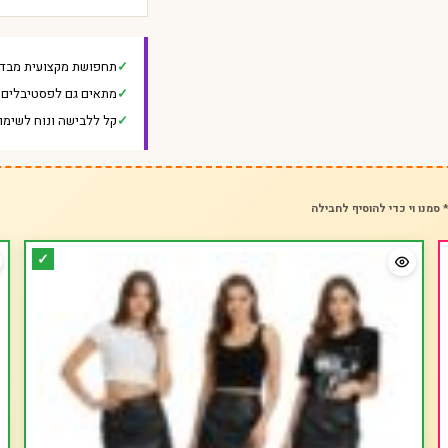
תחפושת מקצועית מבד 
מתאים גם לפסטיבלים ו
קל ללבישה ונוח לשימו
 סמנו וי כדי להוסיף לחבילה