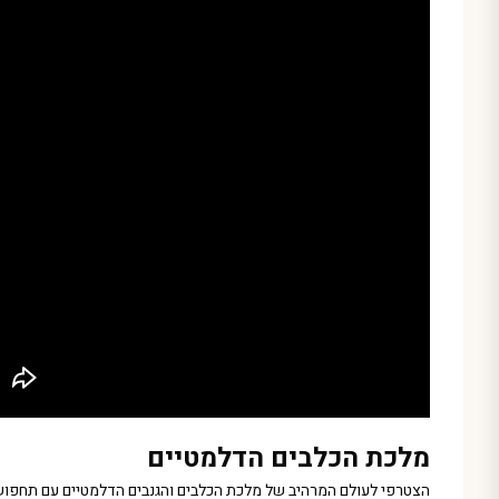
מלכת הכלבים הדלמטיים
הצטרפי לעולם המרהיב של מלכת הכלבים והגנבים הדלמטיים עם תחפושת