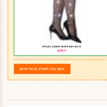
גרביון רשת מפואר משובץ באבנים
₪39.9
הוסף הכל לעגלה (3 פריטים)