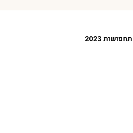
ושות 2023