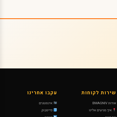
שירות לקוחות
עקבו אחרינו
אודות BMAGNIV
אינסטגרם
איך מגיעים אלינו
פייסבוק