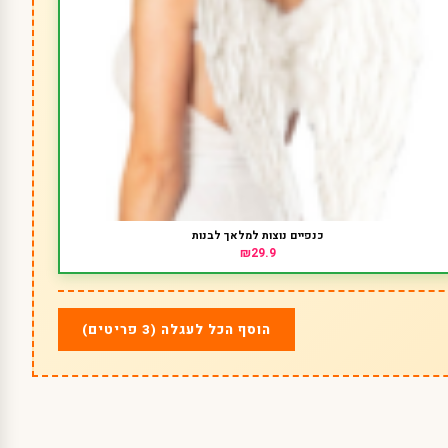
כנפיים נוצות למלאך לבנות
₪29.9
הוסף הכל לעגלה (3 פריטים)