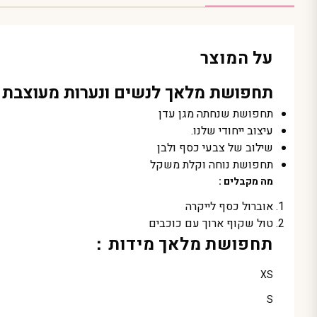
על המוצר
תחפושת מלאך לנשים ונערות מעוצבת תחפ
תחפושת שנחתה מגן עדן
עיצוב ייחודי שלנו.
שילוב של צבעי כסף ולבן
תחפושת נוחה וקלת משקל
מה מקבלים :
אוברול כסף לייקרה
טול שקוף ארוך עם כוכבים
תחפושת מלאך מידות :
XS
S