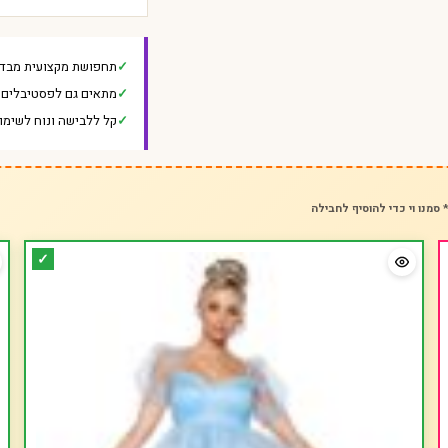
תחפושת מקצועית מבד 
מתאים גם לפסטיבלים ו
קל ללבישה ונוח לשימו
 סמנו וי כדי להוסיף לחבילה