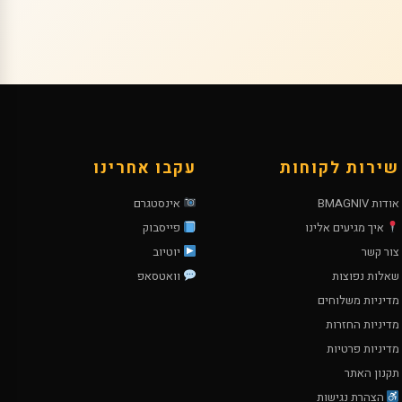
שירות לקוחות
עקבו אחרינו
אודות BMAGNIV
אינסטגרם
איך מגיעים אלינו
פייסבוק
צור קשר
יוטיוב
שאלות נפוצות
וואטסאפ
מדיניות משלוחים
מדיניות החזרות
מדיניות פרטיות
תקנון האתר
הצהרת נגישות