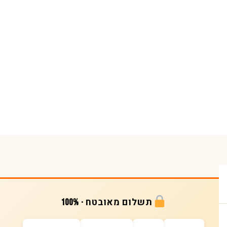
תשלום מאובטח · 100%