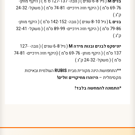
בנים M
( גיל 6-8 שנים ) ( גובה- 127-137 ס"מ ) ( היקף מותן-
69-76 ס"מ ) ( היקף חזה וירכיים- 74-81 ס"מ ) ( משקל- 24-32
ק"ג )
בנים L
( גיל 8-10 שנים ) ( גובה- 142-152 ס"מ ) ( היקף מותן-
79-86 ס"מ ) ( היקף חזה וירכיים- 89-99 ס"מ ) ( משקל- 32-41
ק"ג )
יוניסקס לבנים ובנות מידה M
( גיל 6-8 שנים ) ( גובה- 127-
137 ס"מ ) ( היקף מותן- 69-76 ס"מ ) (היקף חזה וירכיים- 74-81
ס"מ ) ( משקל- 24-32 ק"ג )
**התחפושת הינה מקורית מבית
RUBIS
העולמית ובאיכות
מקסימלית –
היזהרו מחיקויים זולים!
*התמונה להמחשה בלבד!