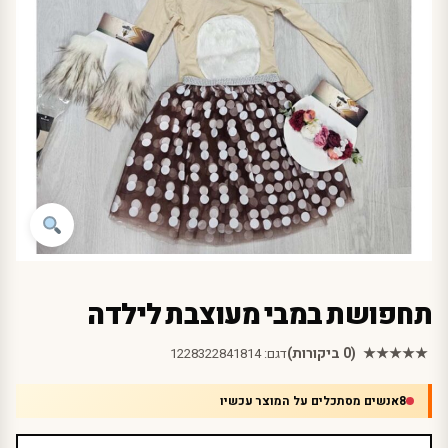
תחפושת במבי מעוצבת לילדה
★★★★★
(0 ביקורות)
דגם:
1228322841814
8
אנשים מסתכלים על המוצר עכשיו