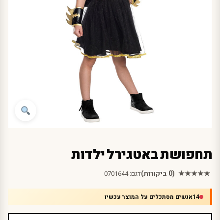
תחפושת באטגירל ילדות
★★★★★
(0 ביקורות)
דגם:
0701644
14
אנשים מסתכלים על המוצר עכשיו