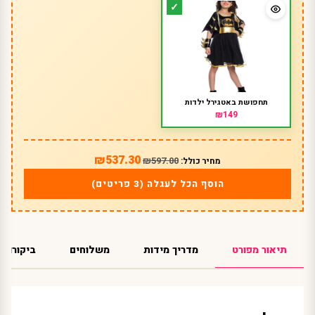
תחפושת באטגירל ילדות
₪149
₪537.30
₪597.00
מחיר כולל:
הוסף הכל לעגלה (3 פריטים)
תיאור מפורט
מדריך מידות
משלוחים
ביקורות