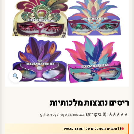
ריסים נוצצות מלכותיות
★★★★★
(0 ביקורות)
דגם:
glitter-royal-eyelashes
13
אנשים מסתכלים על המוצר עכשיו