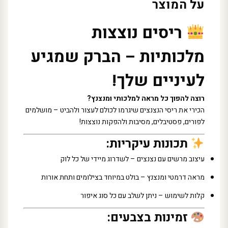
על המוצר
ריסים נוצצות
מלכותיות – הברק שמגיע
לעיניים שלך!
רוצה להפוך כל מראה למלכותי ומנצנץ?
הכירי את ריסי הנצנצים שיגרמו לכולם לעצור ולהביט – מושלמים
לפורים, פסטיבלים, מסיבות ולהפקות נוצצות!
תכונות עיקריות:
עיצוב מרשים עם נצנצים – לשדרוג מיידי של כל לוק
מראה דרמטי ומנצנץ – בולט במיוחד בצילומים ותחת אורות
קלות לשימוש – ניתן לשלב עם כל סוג איפור
זמינות בצבעים: