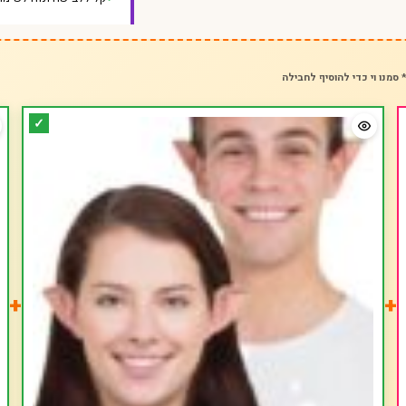
 סמנו וי כדי להוסיף לחבילה
+
+