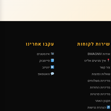
שירות לקוחות
עקבו אחרינו
אודות BMAGNIV
אינסטגרם
איך מגיעים אלינו
פייסבוק
צור קשר
יוטיוב
שאלות נפוצות
וואטסאפ
מדיניות משלוחים
מדיניות החזרות
מדיניות פרטיות
תקנון האתר
הצהרת נגישות