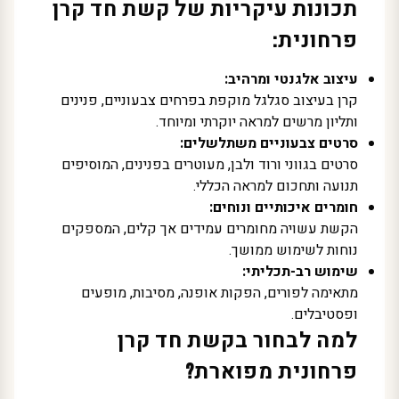
תכונות עיקריות של קשת חד קרן
פרחונית:
עיצוב אלגנטי ומרהיב:
קרן בעיצוב סגלגל מוקפת בפרחים צבעוניים, פנינים
ותליון מרשים למראה יוקרתי ומיוחד.
סרטים צבעוניים משתלשלים:
סרטים בגווני ורוד ולבן, מעוטרים בפנינים, המוסיפים
תנועה ותחכום למראה הכללי.
חומרים איכותיים ונוחים:
הקשת עשויה מחומרים עמידים אך קלים, המספקים
נוחות לשימוש ממושך.
שימוש רב-תכליתי:
מתאימה לפורים, הפקות אופנה, מסיבות, מופעים
ופסטיבלים.
למה לבחור בקשת חד קרן
פרחונית מפוארת?