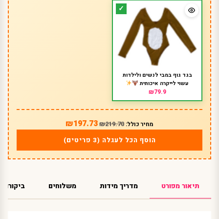
בגד גוף במבי לנשים ולילדות
עשוי לייקרה איכותית
₪79.9
₪197.73
₪219.70
מחיר כולל:
הוסף הכל לעגלה (3 פריטים)
תיאור מפורט
מדריך מידות
משלוחים
ביקורות