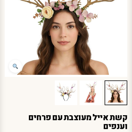
קשת אייל מעוצבת עם פרחים
וענפים