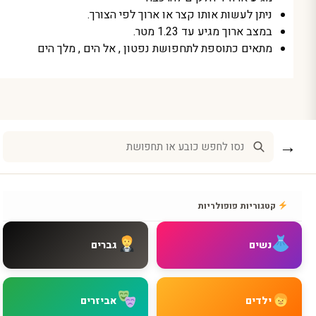
ניתן לעשות אותו קצר או ארוך לפי הצורך.
במצב ארוך מגיע עד 1.23 מטר.
מתאים כתוספת לתחפושת נפטון , אל הים , מלך הים
→
קטגוריות פופולריות
נשים
גברים
ילדים
אביזרים