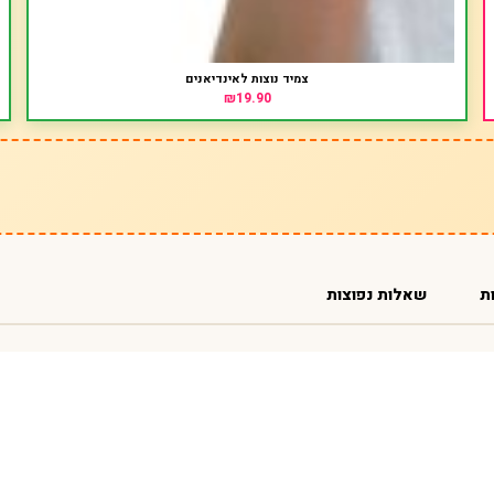
צמיד נוצות לאינדיאנים
₪19.90
ת
שאלות נפוצות