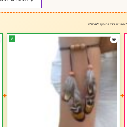
 סמנו וי כדי להוסיף לחבילה
+
+