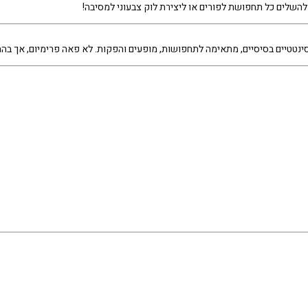
השלים כל תחפושת לפורים או ליצירת לוק צבעוני למסיבה!
 סינטטיים בסיסיים, מתאימה לתחפושות, מופעים והפקות. לא פאה פרימיום, אך 