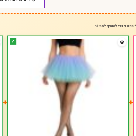
 סמנו וי כדי להוסיף לחבילה
+
+