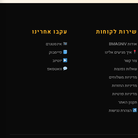
שירות לקוחות
עקבו אחרינו
אודות BMAGNIV
אינסטגרם
איך מגיעים אלינו
פייסבוק
צור קשר
יוטיוב
שאלות נפוצות
וואטסאפ
מדיניות משלוחים
מדיניות החזרות
מדיניות פרטיות
תקנון האתר
הצהרת נגישות