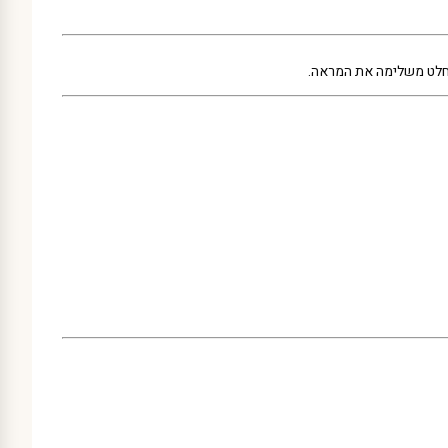
בהחלט משלימה את המראה.