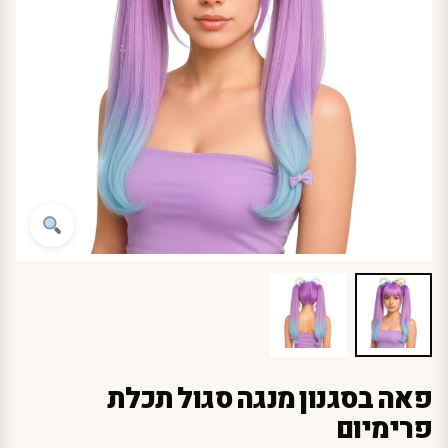
פאה בסגנון מנגה סגול תכלת
פרימיום