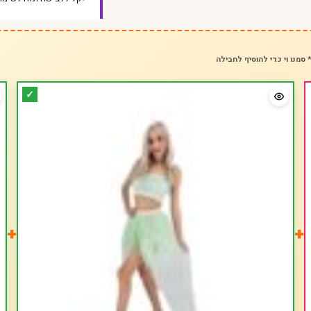
 סמנו וי כדי להוסיף לחבילה
+
+