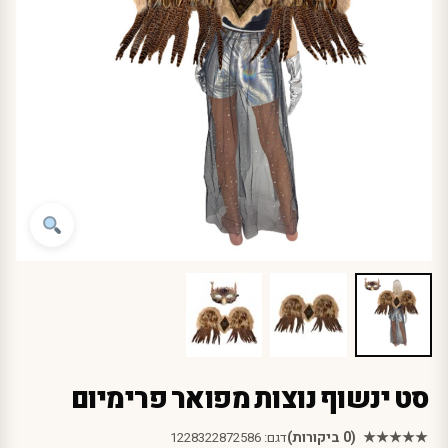
סט ינשוף נוצות מפואר פרימיום
★★★★★
(0 ביקורות)
דגם:
1228322872586