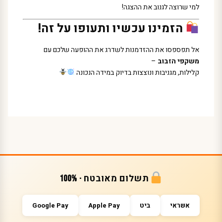
למי שרוצה לגנוב את ההצגה!
הזמינו עכשיו ותעופו על זה!
אל תפספסו את ההזדמנות לשדרג את ההופעה שלכם עם
משקפי הזבוב
–
קלילות, מגניבות ונוצצות בדיוק במידה הנכונה
תשלום מאובטח · 100%
אשראי
ביט
Apple Pay
Google Pay