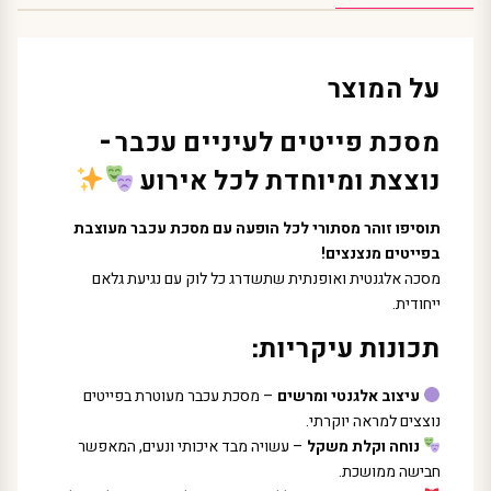
על המוצר
מסכת פייטים לעיניים עכבר –
נוצצת ומיוחדת לכל אירוע
תוסיפו זוהר מסתורי לכל הופעה עם מסכת עכבר מעוצבת
בפייטים מנצנצים!
מסכה אלגנטית ואופנתית שתשדרג כל לוק עם נגיעת גלאם
ייחודית.
תכונות עיקריות:
עיצוב אלגנטי ומרשים
– מסכת עכבר מעוטרת בפייטים
נוצצים למראה יוקרתי.
נוחה וקלת משקל
– עשויה מבד איכותי ונעים, המאפשר
חבישה ממושכת.