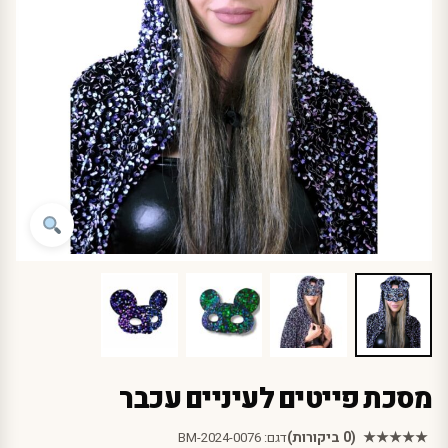
מסכת פייטים לעיניים עכבר
★★★★★
(0 ביקורות)
דגם:
BM-2024-0076