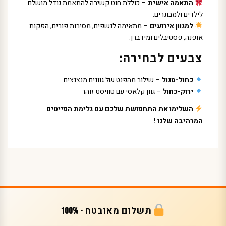
התאמה אישית
– כוללת חוט קשירה להתאמת גודל מושלם
לילדים ולמבוגרים.
למגוון אירועים
– מתאימה לנשפים, מסיבות פורים, הפקות
אופנה, פסטיבלים ומידברן.
צבעים לבחירה:
כחול-סגול
– שילוב מהפנט של גוונים מנצנצים
ירוק-כחול
– גוון קלאסי עם טוויסט זוהר
השלימו את התחפושת שלכם עם גלימת הפייטים
המרהיבה שלנו !
תשלום מאובטח · 100%