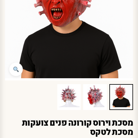
מסכת וירוס קורונה פנים צועקות
מסכת לטקס