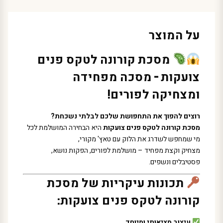
על המוצר
מסכת קורונה לטקס פנים
צועקות – מסכה מפחידה
ומצחיקה לפורים!
רוצים להפוך את התחפושת שלכם לבלתי נשכחת?
מסכת קורונה לטקס פנים צועקות
היא הבחירה המושלמת לכל
מי שמחפש לשדרג את הלוק עם טאץ' מקורי,
מצחיק וקצת מפחיד – מושלמת לפורים, הפקות נושא,
פסטיבלים ונשפים.
תכונות עיקריות של מסכת
קורונה לטקס פנים צועקות:
עיצוב מציאותי ומיוחד