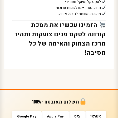
לטקס קל משקל ואוורירי
נוחה מאוד – גם לשעות ארוכות
מושכת תשומת לב בכל אירוע
הזמינו עכשיו את מסכת
קורונה לטקס פנים צועקות ותהיו
מרכז הצחוק והאימה של כל
מסיבה!
תשלום מאובטח · 100%
אשראי
ביט
Apple Pay
Google Pay