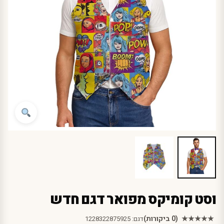
וסט קומיקס מפואר דגם חדש
★★★★★
(0 ביקורות)
דגם:
1228322875925