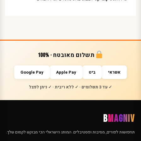
תשלום מאובטח · 100%
אשראי
ביט
Apple Pay
Google Pay
✓ עד 3 תשלומים · ✓ ללא ריבית · ✓ ניתן לפצל
B
MAGNIV
תחפושות לפורים, מסיבות ופסטיבלים. המותג הישראלי הכי מבוקש לקסום שלך.