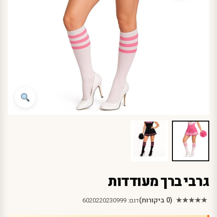
גרבי ברך מעודדות
★★★★★
(0 ביקורות)
דגם:
6020220230999