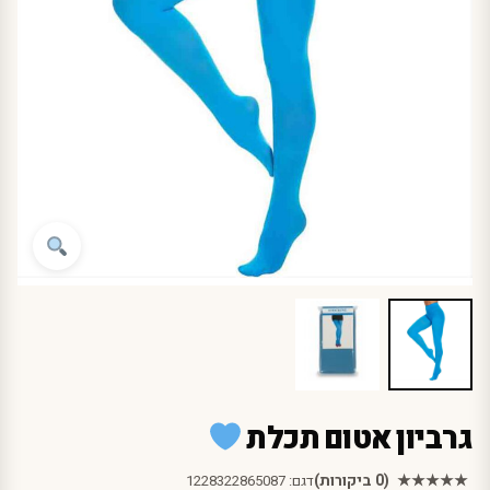
גרביון אטום תכלת
★★★★★
(0 ביקורות)
דגם:
1228322865087