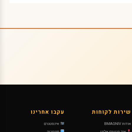
שירות לקוחות
עקבו אחרינו
אודות BMAGNIV
אינסטגרם
איך מגיעים אלינו
פייסבוק