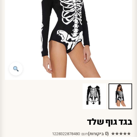
בגד גוף שלד
★★★★★
(0 ביקורות)
דגם:
1228322878480